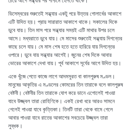
চেয়ে আগে সন্ধ্যার পর পশ্চিমে হেলতে থাকে।
ডিসেম্বরের শুরুতেই সন্ধ্যার একটু পরে উত্তর গোলার্ধের আকাশে
এটি উদিত হয়। প্রায় সারারাত আকাশে থাকে। সকালের দিকে
ডুবে যায়। তিন মাস পরে সন্ধ্যার সময়ই এটি মাথার উপর চলে
আসে। মধ্যরাতে ডুবে যায়। মে মাসের শুরুতেই সন্ধ্যায় দিগন্তের
কাছে চলে যায়। মে মাস শেষ হতে হতে হারিয়ে যায় দিগন্তের
ওপারে। ডুবে যায় সন্ধ্যার আগেই। জুনের শেষ দিকে আবার
ভোরের আকাশে দেখা যায়। পূর্ব আকাশে সূর্যের আগে উদিত হয়।
একে খুঁজে পেতে কাজে লাগে আদমসুরত বা কালপুরুষ মণ্ডল।
মানুষের আকৃতির এ মণ্ডলের কোমরের তিন তারাকে বলে কালপুরুষ
বেষ্টনী। বেষ্টনীর তিন তারাকে যোগ করে ডানে এগোলেই পাওয়া
যাবে উজ্জ্বল তারা রোহিণিকে। একই রেখা ধরে আরও সামনে
গেলেই পাওয়া যাবে কৃত্তিকা। তিনটি তারা থেকে বামে গেলে
আবার পাওয়া যাবে রাতের আকাশের সবচেয়ে উজ্জ্বল তারা
লুব্ধক।