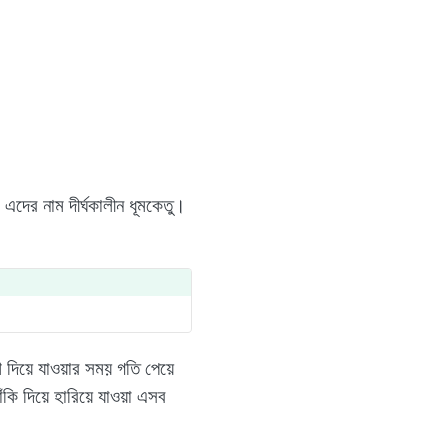
দের নাম দীর্ঘকালীন ধূমকেতু।
শ দিয়ে যাওয়ার সময় গতি পেয়ে
ঁকি দিয়ে হারিয়ে যাওয়া এসব