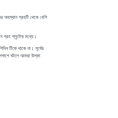
ের অবস্থান গ্রহটি থেকে বেশি
ন গ্রহ প্লুটোর মধ্যে।
শিদিন টিকে থাকে না। সূর্যের
আশেপাশে ঘটলে আমরা উল্কা